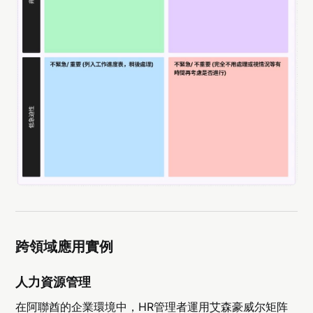
跨領域應用實例
人力資源管理
在阿聯酋的企業環境中，HR管理者運用艾森豪威尔矩阵