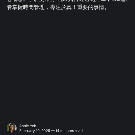
者掌握時間管理，專注於真正重要的事情。
Annie Yeh
February 19, 2025 — 14 minutes read