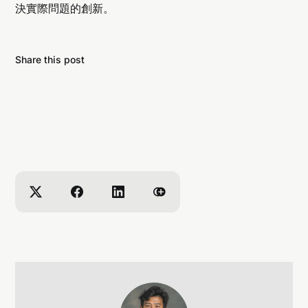
決實際問題的創新。
Share this post