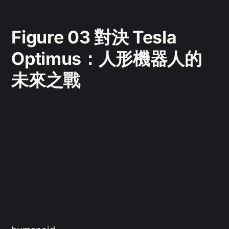
Figure 03 對決 Tesla
Optimus：人形機器人的
未來之戰