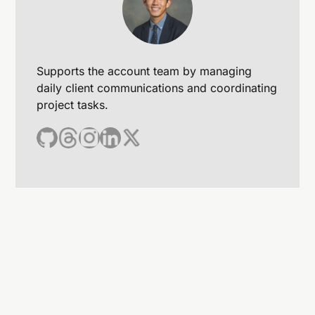
Supports the account team by managing
daily client communications and coordinating
project tasks.