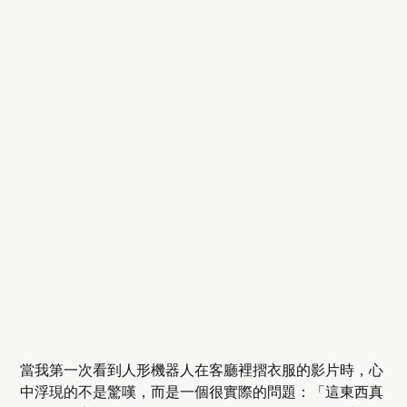
當我第一次看到人形機器人在客廳裡摺衣服的影片時，心
中浮現的不是驚嘆，而是一個很實際的問題：「這東西真