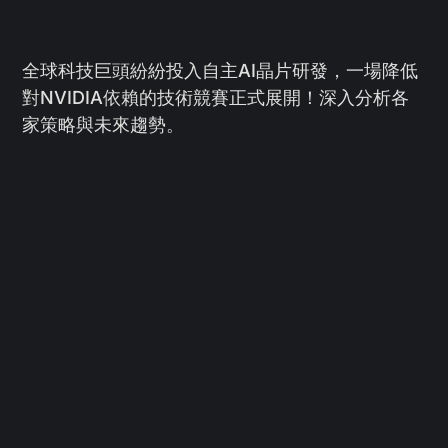
全球科技巨頭紛紛投入自主AI晶片研發，一場降低
對NVIDIA依賴的技術競賽正式展開！深入分析各
家策略與未來趨勢。