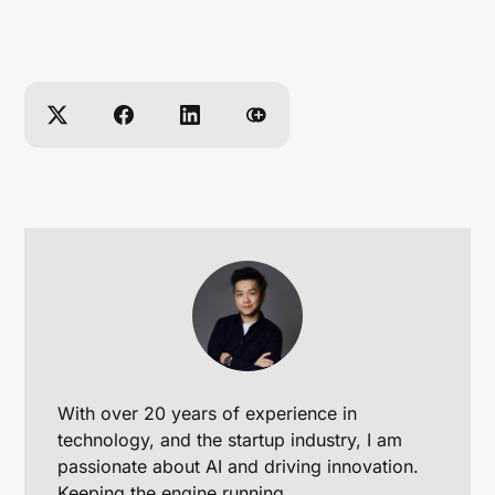
With over 20 years of experience in
technology, and the startup industry, I am
passionate about AI and driving innovation.
Keeping the engine running