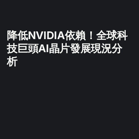
降低NVIDIA依賴！全球科
技巨頭AI晶片發展現況分
析