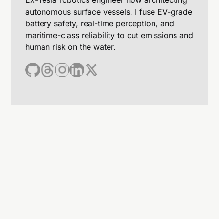
Ex-Tesla robotics engineer now architecting
autonomous surface vessels. I fuse EV-grade
battery safety, real-time perception, and
maritime-class reliability to cut emissions and
human risk on the water.