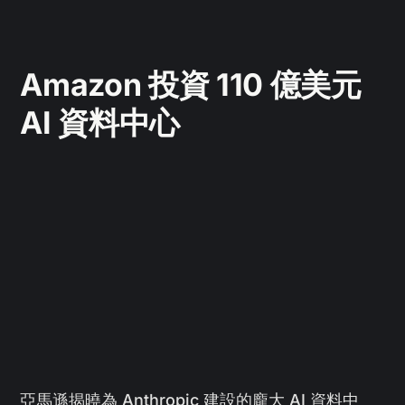
Amazon 投資 110 億美元
AI 資料中心
亞馬遜揭曉為 Anthropic 建設的龐大 AI 資料中