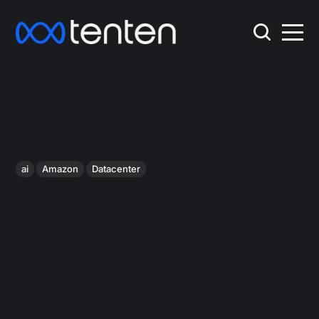
ai
Amazon
Datacenter