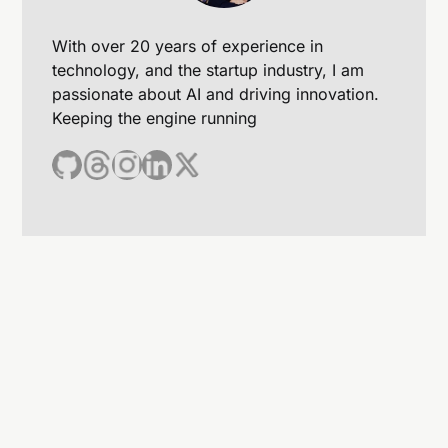
With over 20 years of experience in
technology, and the startup industry, I am
passionate about AI and driving innovation.
Keeping the engine running