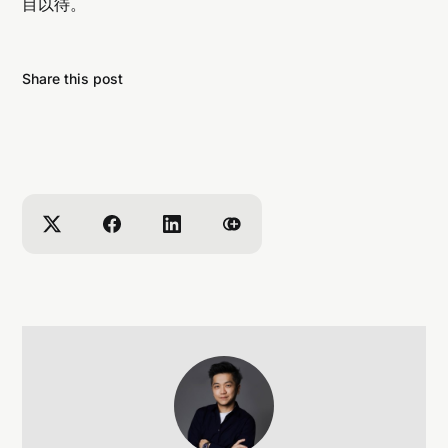
目以待。
Share this post