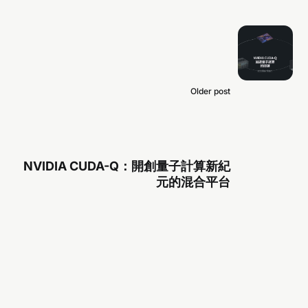
Older post
NVIDIA CUDA-Q：開創量子計算新紀
元的混合平台