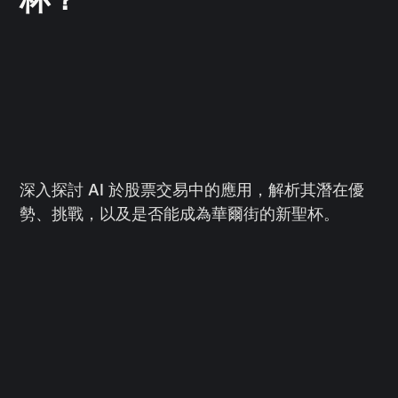
深入探討 AI 於股票交易中的應用，解析其潛在優
勢、挑戰，以及是否能成為華爾街的新聖杯。