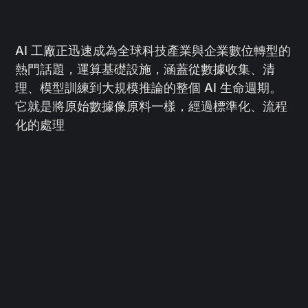
AI 工廠正迅速成為全球科技產業與企業數位轉型的
熱門話題，運算基礎設施，涵蓋從數據收集、清
理、模型訓練到大規模推論的整個 AI 生命週期。
它就是將原始數據像原料一樣，經過標準化、流程
化的處理