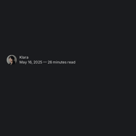
Klara
May 16, 2025 — 26 minutes read