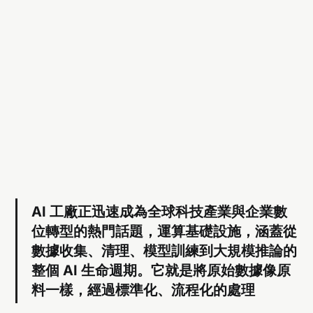
AI 工廠正迅速成為全球科技產業與企業數
位轉型的熱門話題，運算基礎設施，涵蓋從
數據收集、清理、模型訓練到大規模推論的
整個 AI 生命週期。它就是將原始數據像原
料一樣，經過標準化、流程化的處理