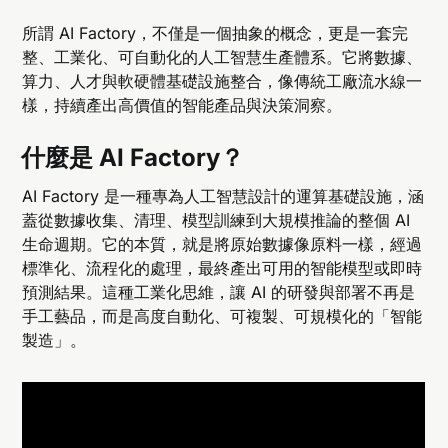
所謂 AI Factory，不僅是一個抽象的概念，更是一套完
整、工業化、可自動化的人工智慧生產體系。它將數據、
算力、人才與軟硬體基礎設施整合，像傳統工廠流水線一
樣，持續產出高價值的智能產品與決策洞察。
什麼是 AI Factory？
AI Factory 是一種專為人工智慧設計的運算基礎設施，涵
蓋從數據收集、清理、模型訓練到大規模推論的整個 AI
生命週期。它的本質，就是將原始數據像原料一樣，經過
標準化、流程化的處理，最終產出可用的智能模型或即時
預測結果。這種工業化思維，讓 AI 的研發與部署不再是
手工藝品，而是高度自動化、可複製、可規模化的「智能
製造」。