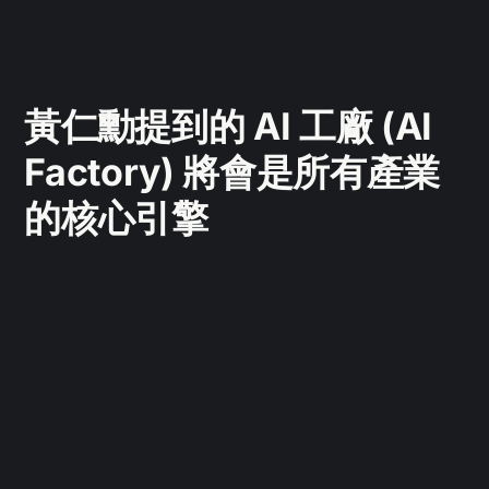
黃仁勳提到的 AI 工廠 (AI
Factory) 將會是所有產業
的核心引擎