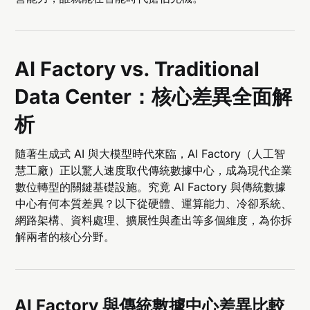
AI Factory vs. Traditional
Data Center：核心差異全面解
析
隨著生成式 AI 與大模型時代來臨，AI Factory（人工智
慧工廠）正以驚人速度取代傳統數據中心，成為現代企業
數位轉型的關鍵基礎設施。究竟 AI Factory 與傳統數據
中心有何本質差異？以下從硬體、運算能力、冷卻系統、
網路架構、資料處理、擴展性與產出等多個維度，為你拆
解兩者的核心分野。
AI Factory 與傳統數據中心差異比較