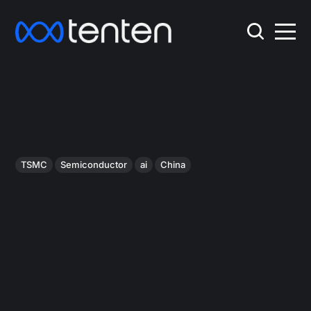
TSMC
Semiconductor
ai
China