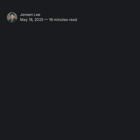
Jensen Lee
May 18, 2025 — 16 minutes read