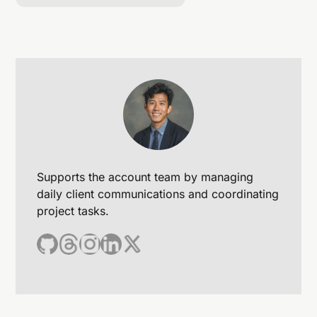
Supports the account team by managing
daily client communications and coordinating
project tasks.