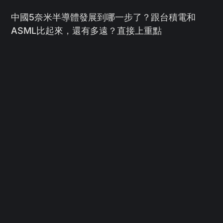
中國5奈米半導體發展到哪一步了？跟台積電和
ASML比起來，還有多遠？直接上重點