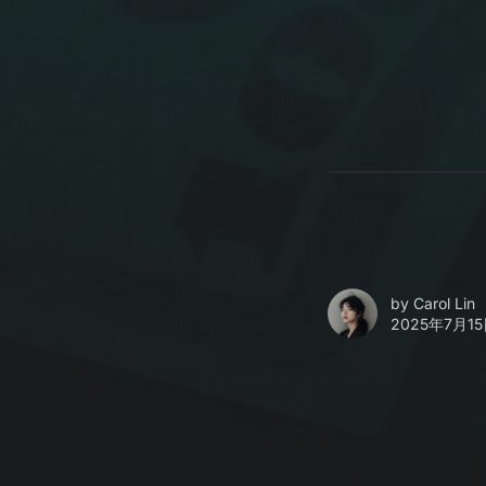
by
Carol Lin
2025年7月15