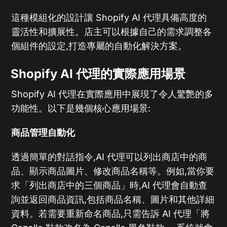
這種模組化的設計讓 Shopify AI 代理具備高度的
靈活性和擴展性。店主可以根據自己的需求調整各
個組件的設定,打造專屬的自動化解決方案。
Shopify AI 代理的實際應用場景
Shopify AI 代理在實際應用中展現了令人驚艷的多
功能性。以下是幾個核心應用場景:
商品管理自動化
透過簡單的對話指令,AI 代理可以列出商店中的商
品、顯示商品圖片、修改商品名稱等。例如,當你要
求「列出商店中的三個商品」時,AI 代理會自動查
詢並返回商品資訊,包括商品名稱、圖片和其他詳細
資料。若需要重新命名商品,只需告訴 AI 代理「將