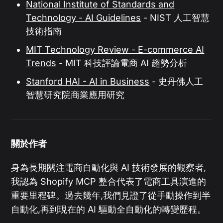
National Institute of Standards and
Technology - AI Guidelines
- NIST 人工智慧
技術指南
MIT Technology Review - E-commerce AI
Trends
- MIT 科技評論電商 AI 趨勢分析
Stanford HAI - AI in Business
- 史丹佛人工
智慧研究院商業應用研究
關於作者
身為長期關注電商自動化與 AI 技術發展的觀察者,
我認為 Shopify MCP 整合代表了電商工具演進的
重要里程碑。過去幾年,我們見證了從手動操作到半
自動化,再到現在的 AI 驅動全自動化的轉變歷程。