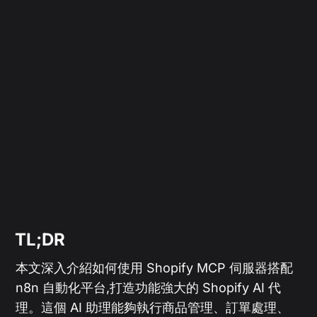
TL;DR
本文深入介紹如何使用 Shopify MCP 伺服器搭配
n8n 自動化平台,打造功能強大的 Shopify AI 代
理。這個 AI 助理能夠執行商品管理、訂單處理、