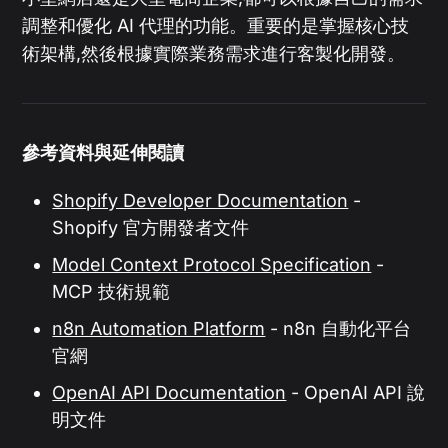
調整和優化 AI 代理的功能。重要的是掌握核心技
術架構,然後根據實際業務需求進行客製化開發。
參考資料與延伸閱讀
Shopify Developer Documentation
-
Shopify 官方開發者文件
Model Context Protocol Specification
-
MCP 技術規範
n8n Automation Platform
- n8n 自動化平台
官網
OpenAI API Documentation
- OpenAI API 說
明文件