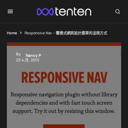
Home
Responsive Nav – 響應式網頁設計選單的呈現方式
By
Nancy P
23 4 月, 2013