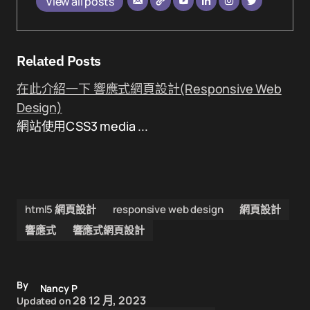
View all posts
Related Posts
在此介紹一下 響應式網頁設計(Responsive Web
Design)
網站使用CSS3 media ...
html5 網頁設計
responsive web design
網頁設計
響應式
響應式網頁設計
By
Nancy P
28 12 月, 2023
Updated on