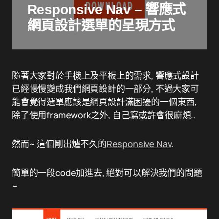
Responsive Nav – 響應式
網頁設計選單的呈現方式
隨著大家對於手機上及平板上的需求, 響應式設計
已經慢慢變成我們網頁設計的一部分, 不過大家可
能會覺得選單應該是網頁設計滿困擾的一個東西,
除了使用framework之外, 自己寫或許會很麻煩..
然而~ 這個剛出爐不久的
Responsive Nav
.
簡單的一段code加進去, 絕對可以解決我們的問題
~