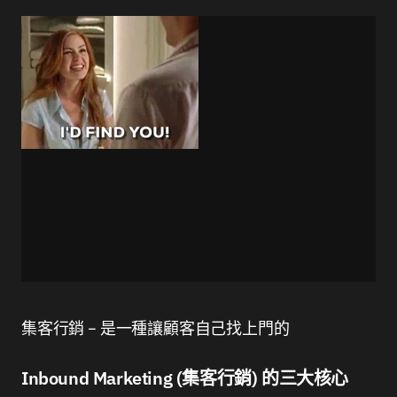
集客行銷 – 是一種讓顧客自己找上門的
Inbound Marketing (集客行銷) 的三大核心