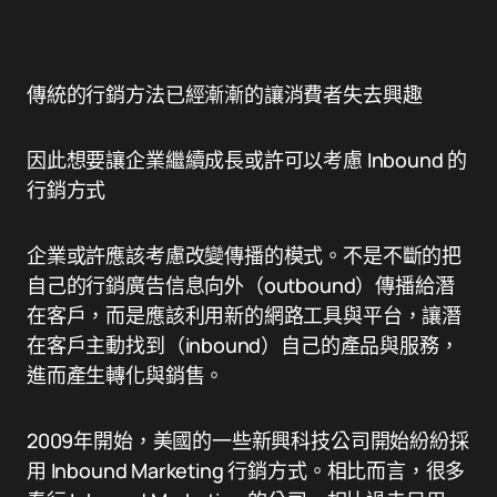
傳統的行銷方法已經漸漸的讓消費者失去興趣
因此想要讓企業繼續成長或許可以考慮 Inbound 的
行銷方式
企業或許應該考慮改變傳播的模式。不是不斷的把
自己的行銷廣告信息向外（outbound）傳播給潛
在客戶，而是應該利用新的網路工具與平台，讓潛
在客戶主動找到（inbound）自己的產品與服務，
進而產生轉化與銷售。
2009年開始，美國的一些新興科技公司開始紛紛採
用 Inbound Marketing 行銷方式。相比而言，很多