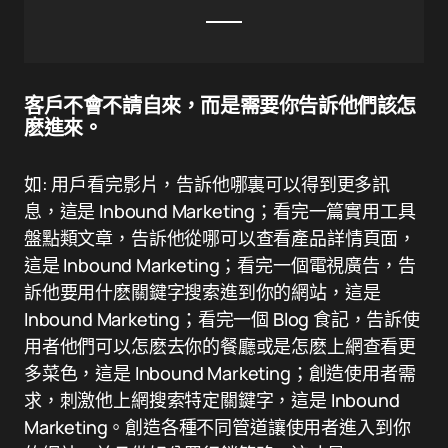
客戶不會不請自來，而是需要你告訴他們該怎
麽進來。
如: 用戶看完影片，告訴他哪裏可以得到更多訊
息，這是 Inbound Marketing；看完一篇實用工具
盤點類文章，告訴他從哪可以查看產品詳情頁面，
這是 Inbound Marketing；看完一個電視廣告，告
訴他要用什麽關鍵字搜索進到你的網站，這是
Inbound Marketing；看完一個 Blog 食記，告訴使
用者他們可以怎麽去你的餐廳或是怎麽上網查看更
多菜色，這是 Inbound Marketing；創造使用者需
求，刺激他上網搜索特定關鍵字，這是 Inbound
Marketing。創造各種不同管道讓使用者進入到你