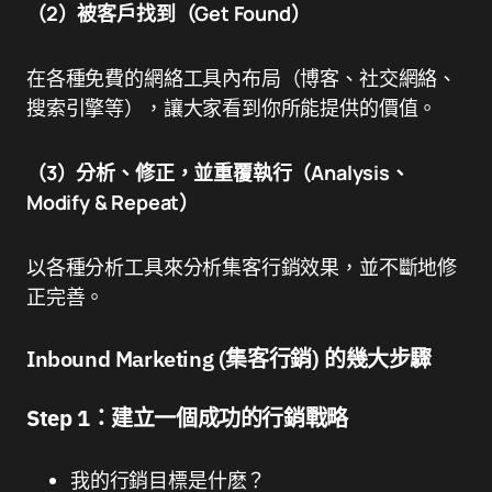
（2）被客戶找到（Get Found）
在各種免費的網絡工具內布局（博客、社交網絡、
搜索引擎等），讓大家看到你所能提供的價值。
（3）分析、修正，並重覆執行（Analysis、
Modify & Repeat）
以各種分析工具來分析集客行銷效果，並不斷地修
正完善。
Inbound Marketing (集客行銷) 的幾大步驟
Step 1：建立一個成功的行銷戰略
我的行銷目標是什麽？