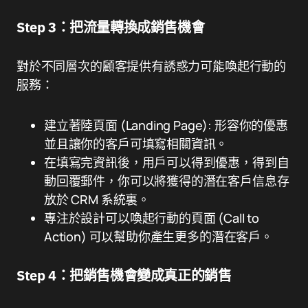
Step 3：把流量轉換成銷售機會
對於不同層次的顧客提供有誘惑力可能喚起行動的
服務：
建立著陸頁面 (Landing Page): 形容你的優惠
並且讓你的客戶可填寫相關資訊。
在填寫完資訊後，用戶可以得到優惠，得到自
動回覆郵件，你可以將獲得的潛在客戶信息存
放於 CRM 系統裏。
專注於設計可以喚起行動的頁面 (Call to
Action) 可以幫助你產生更多的潛在客戶。
Step 4：把銷售機會變成真正的銷售