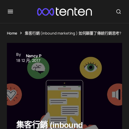
Home
集客行銷 (inbound marketing ) 如何顛覆了傳統行銷思考?
By
Nancy P
18 12 月, 2017
集客行銷 (inbound