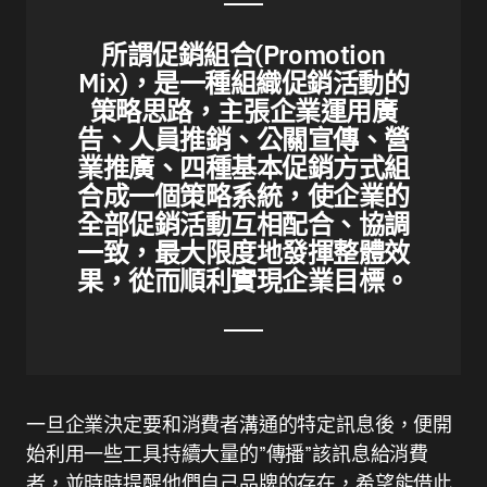
所謂促銷組合(Promotion
Mix)，是一種組織促銷活動的
策略思路，主張企業運用廣
告、人員推銷、公關宣傳、營
業推廣、四種基本促銷方式組
合成一個策略系統，使企業的
全部促銷活動互相配合、協調
一致，最大限度地發揮整體效
果，從而順利實現企業目標。
一旦企業決定要和消費者溝通的特定訊息後，便開
始利用一些工具持續大量的”傳播”該訊息給消費
者，並時時提醒他們自己品牌的存在，希望能借此