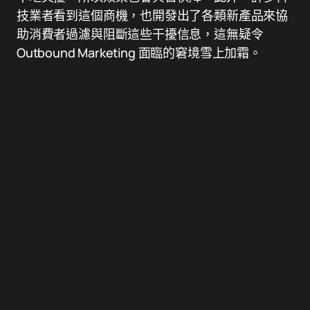
技業者看到這個商機，也開發出了各類新產品來協
助消費者過濾與阻斷這些干擾信息，這無疑令
Outbound Marketing 面臨的窘境雪上加霜。