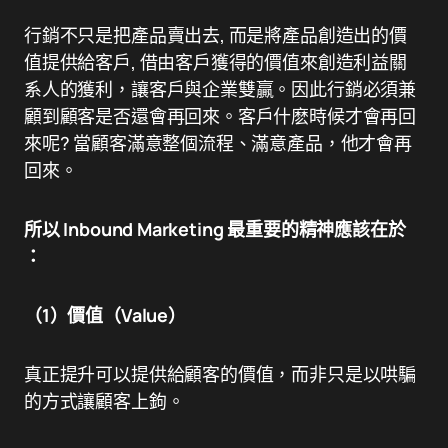
行銷不只是把產品賣出去, 而是將產品創造出的價
值提供給客戶, 借由客戶獲得的價值來創造利益關
系人的獲利，讓客戶與企業雙贏。因此行銷必須兼
顧到顧客是否還會再回來。客戶什麽時候才會再回
來呢? 當顧客滿意整個流程、滿意產品，他才會再
回來。
所以 Inbound Marketing 最重要的精神應該在於
：
（1）價值（Value）
真正提升可以提供給顧客的價值，而非只是以哄騙
的方式讓顧客上鉤。