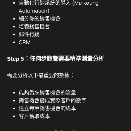
自動化行銷系統的導入 (Marketing
Automation)
細分你的銷售機會
培養銷售機會
郵件行銷
CRM
Step 5：任何步驟都需要精準測量分析
需要分析以下最重要的數據：
能夠帶來銷售機會的流量
銷售機會變成實際客戶的數字
建立每筆銷售機會的成本
客戶獲取成本