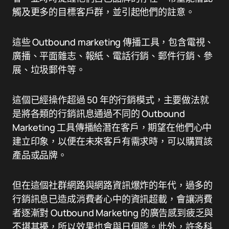
觸及更多的目標客戶群，並引起他們的註意。
這些 Outbound marketing 傳播工具，包含電視、
廣播、平面雜志、報紙、電話行銷、郵件行銷、參
展、垃圾郵件等。
這個已經操作超過 50 年的行銷模式，主要做法就
是將各類的行銷訊息通過不同的 Outbound
Marketing 工具傳播給潛在客戶，期望在他們心中
建立印象，以便在未來客戶有需求時，可以購買該
產品或品牌。
但在這個社群網路與網路資訊爆炸的年代，過多的
行銷訊息已造成消費者心中的資訊超載，會讓消費
者逐漸對 Outbound Marketing 的廣告感到疲乏與
不堪其擾，所以效果也會與日俱降。此外，許多科