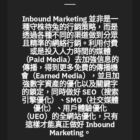
Inbound Marketing 並非是一
種守株待兔的
行
銷策略，而是
透過各種不同的渠道做到分眾
且精準的網絡
行
銷。利用付費
或是投入人力時間的媒體
（Paid Media）去加強信息的
傳播，得到更多免費的傳播機
會（Earned Media），並且加
強數字資產的優化以及關鍵字
的鎖定，同時做好 SEO（搜索
引擎優化）、SMO（社交媒體
優化）、用戶體驗優化
（UEO）的全網站優化，只有
這樣才能真正做好 Inbound
Marketing。