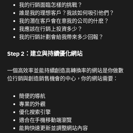
我的行銷面臨怎樣的挑戰？
誰是我的理想客戶？我該如何吸引他們？
我的潛在客戶會在意我的公司的什麽？
我應該在行銷上投資多少？
我的行銷計劃會給我帶來多少回報？
Step 2：建立與持續優化網站
一個高效率並能持續創造高轉換率的網站是你做數
位行銷與創造銷售機會的中心，你的網站需要：
簡便的導航
專業的外觀
優化搜索引擎
適合在手機移動端瀏覽
能夠快速更新並調整網站內容