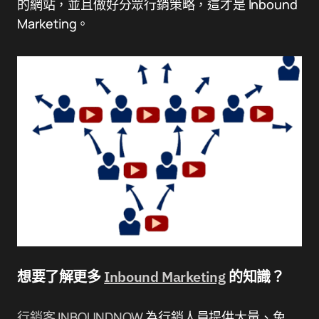
的網站，並且做好分眾行銷策略，這才是 Inbound
Marketing。
想要了解更多
Inbound Marketing
的知識？
行銷客 INBOUNDNOW
為行銷人員提供大量、免