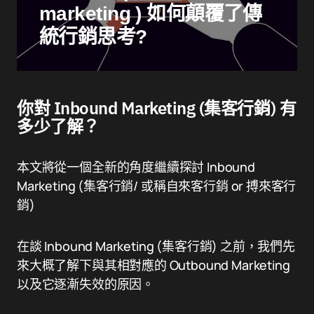
marketing ) 如何顛覆了傳
統行銷思考?
你對 Inbound Marketing (集客行銷) 有
多少了解？
本文將從一個全新的角度繼續探討 Inbound
Marketing (集客行銷/ 或稱自來客行銷 or 搏來客行
銷)
在談 Inbound Marketing (集客行銷) 之前，我們先
來大概了解下與其相對應的 Outbound Marketing
以及它逐漸失效的原因。