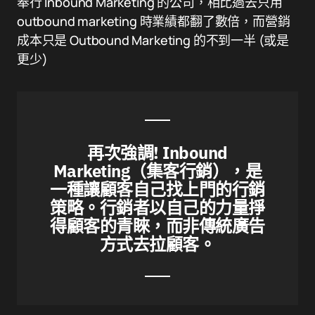
奉行 Inbound Marketing 的公司，相比過去只用
outbound marketing 時業績都翻了數倍，而營銷
成本只是 Outbound Marketing 的不到一半 (或是
更少)
再次強調! Inbound
Marketing（集客
行
銷），是
一種讓顧客自己找上門的
行
銷
策略。
行
銷者以自己的力量掙
得顧客的青睞，而非傳統廣告
方式去拉顧客。