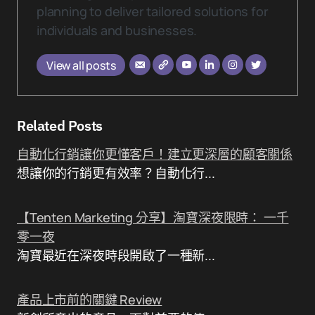
planning to deliver tailored solutions for
individuals and businesses.
View all posts
Related Posts
自動化行銷讓你更懂客戶！建立更深層的顧客關係
想讓你的行銷更有效率？自動化行...
【Tenten Marketing 分享】淘寶深夜限時： 一千
零一夜
淘寶最近在深夜時段開啟了一種新...
產品上市前的關鍵 Review