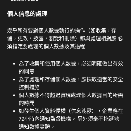
個人信息的處理
幾乎所有要對個人數據執行的操作（如收集，存
儲，更改，披露，瀏覽和刪除）都與處理相對應 必
須指定要處理的個人數據及其過程
為了收集和使用個人數據，必須明確做出有效
的同意
為了處理和存儲個人數據，應採取適當的安全
控制措施
個人數據不得超過實現處理個人數據目的所需
的時間
如發生個人資料侵權（信息洩露），企業應在
72小時內通知監督機構。 另外須毫不拖延地
通知數據實體。