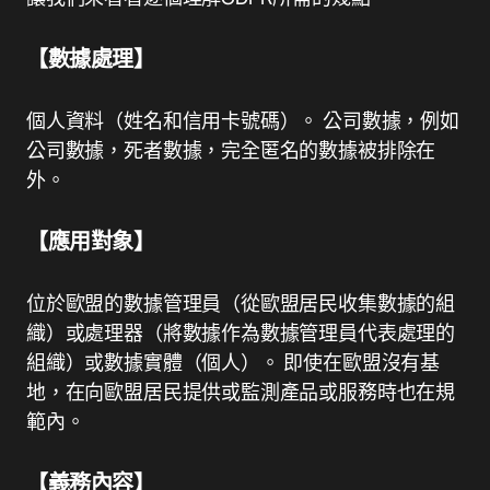
【數據處理】
個人資料（姓名和信用卡號碼）。 公司數據，例如
公司數據，死者數據，完全匿名的數據被排除在
外。
【應用對象】
位於歐盟的數據管理員（從歐盟居民收集數據的組
織）或處理器（將數據作為數據管理員代表處理的
組織）或數據實體（個人）。 即使在歐盟沒有基
地，在向歐盟居民提供或監測產品或服務時也在規
範內。
【義務內容】