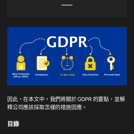
因此，在本文中，我們將關於 GDPR 的要點，並解
釋公司應該採取怎樣的措施因應。
目錄