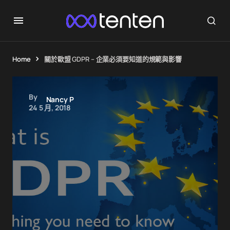
Home
關於歐盟 GDPR – 企業必須要知道的規範與影響
By
Nancy P
24 5 月, 2018