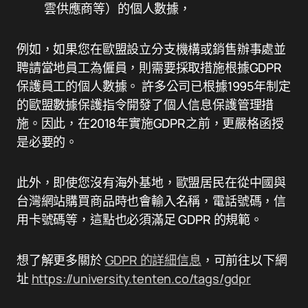
雲供應商等）的個人數據，
例如，如果您在歐盟設立分支機構或銷售辦事處並
聘請當地員工為僱員，則需要採取措施根據GDPR
保護員工的個人數據。 許多公司已根據1995年制定
的歐盟數據保護指令開發了個人信息保護管理措
施。因此，在2018年實施GDPR之前，更嚴格函授
是必要的。
此外，即使您沒有海外基地，歐盟居民在從中國與
台灣網站購買商品時也會輸入名稱，電話號碼，信
用卡號碼等，這點也必須滿足 GDPR 的規範。
想了解更多關於
GDPR 的詳細信息
，可前往以下網
址
https://university.tenten.co/tags/gdpr