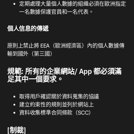
定期處理大量個人數據的組織必須在歐洲指定
一名數據保護官員和一名代表。
個人信息的傳遞
原則上禁止將 EEA（歐洲經濟區）內的個人數據傳
輸到國外（第三國）
規範: 所有的企業網站/ App 都必須滿
足其中一個要求。
取得用戶確認關於資料蒐集的協議
建立約束性的規則並列於網站上
資料收集標準合同條款（SCC）
[制裁]