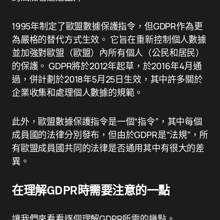
1995年制定了歐盟數據保護指令，但GDPR作為更
為嚴格的替代方式生效。 它旨在重新控制個人數據
並加強對歐盟（歐盟）內所有個人（公民和居民）
的保護。 GDPR將於2012年起草，於2016年4月通
過，併計劃於2018年5月25日生效，其中許多關於
企業收集和處理個人數據的規範。
此外，歐盟數據保護指令是一個“指令”，其中每個
成員國的法律分別發布，但由於GDPR是“法規”，所
有歐盟成員國共同的法律是否通用其中有很大的差
異。
在理解GDPR時需要注意的一點
讓我們來看看逐個理解GDPR所需的幾點。