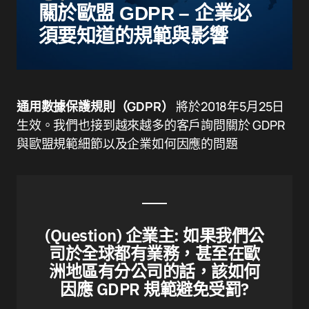
關於歐盟 GDPR – 企業必
須要知道的規範與影響
通用數據保護規則（GDPR）
將於2018年5月25日
生效。我們也接到越來越多的客戶詢問關於 GDPR
與歐盟規範細節以及企業如何因應的問題
(Question) 企業主: 如果我們公
司於全球都有業務，甚至在歐
洲地區有分公司的話，該如何
因應 GDPR 規範避免受罰?