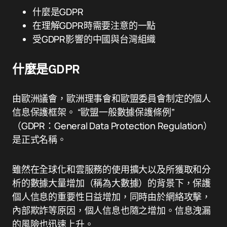
什麼是GDPR
在理解GDPR時需要注意的一點
受GDPR影響的中國與台灣組織
什麼是GDPR
由歐洲議會，歐洲理事會和歐盟委員會制定的個人
信息保護框架。 “歐盟一般數據保護條例”
（GDPR：General Data Protection Regulation）
是正式名稱。
雖然在全球化和雲服務的使用擴大以及所獲取和分
析的數據大量增加（稱為大數據）的背景下，保護
個人信息的重要性日益增加，同時由於網絡攻擊，
內部欺詐等原因，個人信息也隨之增加。信息洩漏
的風險也迅速上升。