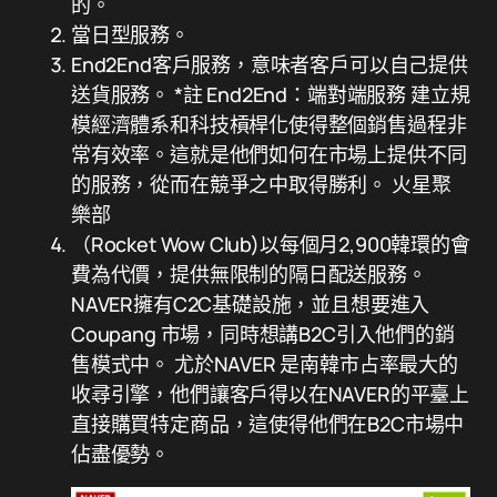
的。
當日型服務。
End2End客戶服務，意味者客戶可以自己提供
送貨服務。 *註 End2End：端對端服務 建立規
模經濟體系和科技槓桿化使得整個銷售過程非
常有效率。這就是他們如何在市場上提供不同
的服務，從而在競爭之中取得勝利。 火星聚
樂部
（Rocket Wow Club)以每個月2,900韓環的會
費為代價，提供無限制的隔日配送服務。
NAVER擁有C2C基礎設施，並且想要進入
Coupang 市場，同時想講B2C引入他們的銷
售模式中。 尤於NAVER 是南韓市占率最大的
收尋引擎，他們讓客戶得以在NAVER的平臺上
直接購買特定商品，這使得他們在B2C市場中
佔盡優勢。