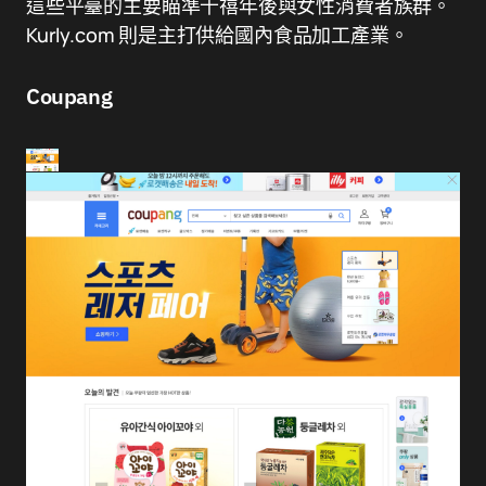
這些平臺的主要瞄準千禧年後與女性消費者族群。
Kurly.com 則是主打供給國內食品加工產業。
Coupang