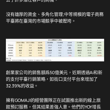
沒有雄厚的資金、多角化管理;中等規模的電子商務
平臺將在臺灣的市場競爭中被壓垮。
創業家公司的銷售額爲50億美元，近期透過Ai和新
的支付平臺行銷策略，如街口支付平台來增加了
32.39%的收益。
擁有GOMAJI的經營團隊正在試圖推出新的線上旅
館預訂服務，但其結果差強人意。他們的YOY增長