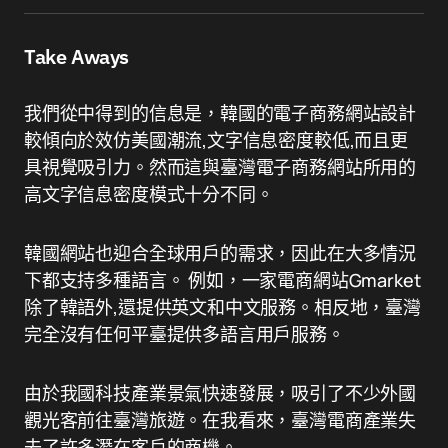
Take Aways
我們從中得到的信息是，韓國的電子商務網站設計
較傾向於效仿美國潮流,文字信息密度較低,而且更
具視覺吸引力。然而這與臺灣電子商務網站所用的
高文字信息密度模式十分不同。
韓國網站也迎合全球用戶的需求，因此在大多情況
下都支持多種語言。 例如，一家電商網站Gmarket
除了韓語外,還提供英文和中文服務。相反地，臺灣
完全沒有任何平臺提供多語言用戶服務。
由於我國科技產業景氣快速發展，吸引了不少外國
觀光客前往臺灣旅遊。在我看來，臺灣電商產業失
去了許多潛在客戶的商機。