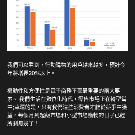
我們可以看到，行動購物的用戶越來越多，預計今
年將增長20%以上。
機動性和方便性是電子商務平臺最重要的兩大要
素。 我們生活在數位化時代，零售市場正在轉型當
中;幸運的是，只有我們這些消費者才能從競爭中獲
益。每個月到超級市場和小型市場購物的日子已經
所剩無幾了！