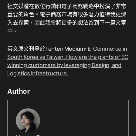
社交媒體在數位行銷和電子商務戰略中扮演了非常
重要的角色。電子商務市場有很多潛力值得我更深
入去探索，因此我會將更多的想法留到下一篇文章
中。
英文原文刊登於Tenten Medium:
E-Commerce in
South Korea vs Taiwan. How are the giants of EC
winning customers by leveraging Design, and
Logistics Infrastructure.
Author