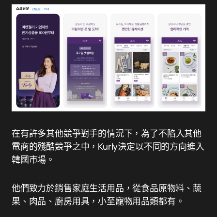
在有許多其他競爭對手的情況下，為了不陷入其他
電商的殘酷競爭之中，Kurly決定以不同的方向進入
韓國市場。
他們致力於銷售家庭生活用品，從食品原物料、蔬
果、肉品、廚房用具，小至寵物用品類都有。