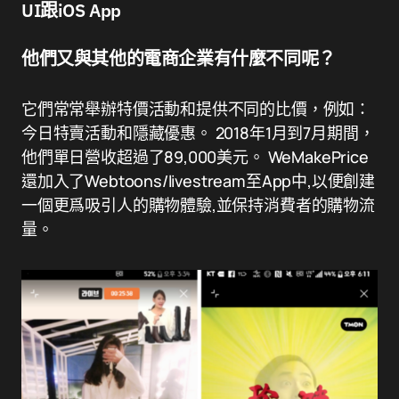
UI跟iOS App
他們又與其他的電商企業有什麼不同呢？
它們常常舉辦特價活動和提供不同的比價，例如：
今日特賣活動和隱藏優惠。 2018年1月到7月期間，
他們單日營收超過了89,000美元。 WeMakePrice
還加入了Webtoons/livestream至App中,以便創建
一個更爲吸引人的購物體驗,並保持消費者的購物流
量。