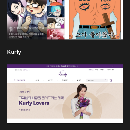
Kurly