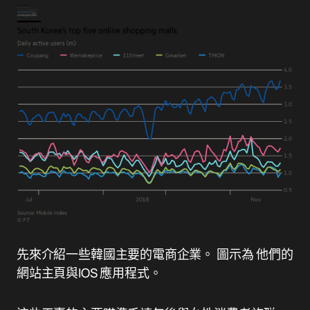
先來介紹一些韓國主要的電商企業。 圖示為 他們的
網站主頁與IOS 應用程式。