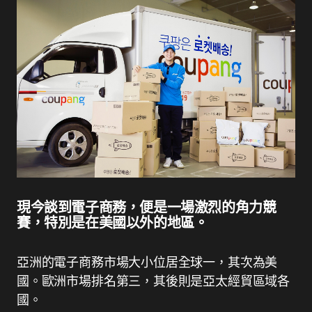
現今談到電子商務，便是一場激烈的角力競
賽，特別是在美國以外的地區。
亞洲的電子商務市場大小位居全球一，其次為美
國。歐洲市場排名第三，其後則是亞太經貿區域各
國。