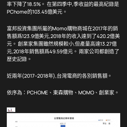
率下降了18.5%。 在第四季中,季收益的最高紀錄是
PChome的103.45億美元。
富邦投資集團所屬的Momo購物商城在2017年的銷
售額爲123.9億美元,2018年的收入達到了420.2億美
元。 創業家集團雖然規模較小,但產量高達13.27億
元,2018年銷售額爲49.59億元。 兩家公司都創造了
歷史記錄。
近兩年(2017–2018年),台灣電商的各別銷售額。
依序為：PCHOME、東森購物、MOMO、創業家。